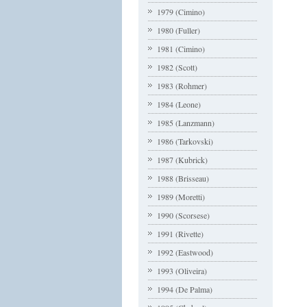
1979 (Cimino)
1980 (Fuller)
1981 (Cimino)
1982 (Scott)
1983 (Rohmer)
1984 (Leone)
1985 (Lanzmann)
1986 (Tarkovski)
1987 (Kubrick)
1988 (Brisseau)
1989 (Moretti)
1990 (Scorsese)
1991 (Rivette)
1992 (Eastwood)
1993 (Oliveira)
1994 (De Palma)