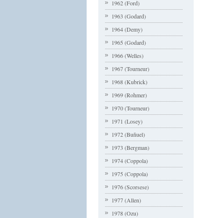
1962 (Ford)
1963 (Godard)
1964 (Demy)
1965 (Godard)
1966 (Welles)
1967 (Tourneur)
1968 (Kubrick)
1969 (Rohmer)
1970 (Tourneur)
1971 (Losey)
1972 (Buñuel)
1973 (Bergman)
1974 (Coppola)
1975 (Coppola)
1976 (Scorsese)
1977 (Allen)
1978 (Ozu)