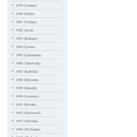
1979 (Cimino)
1980 (Fuller)
1981 (Cimino)
1982 (Scott)
1983 (Rohmer)
1984 (Leone)
1985 (Lanzmann)
1986 (Tarkovski)
1987 (Kubrick)
1988 (Brisseau)
1989 (Moretti)
1990 (Scorsese)
1991 (Rivette)
1992 (Eastwood)
1993 (Oliveira)
1994 (De Palma)