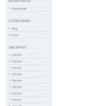
RESSOURCES
Encyclo-ciné
CATÉGORIES
Blog
Livre
ARCHIVES
2025-05
2025-04
2024-04
2023-04
2022-09
2022-07
2022-05
2022-01