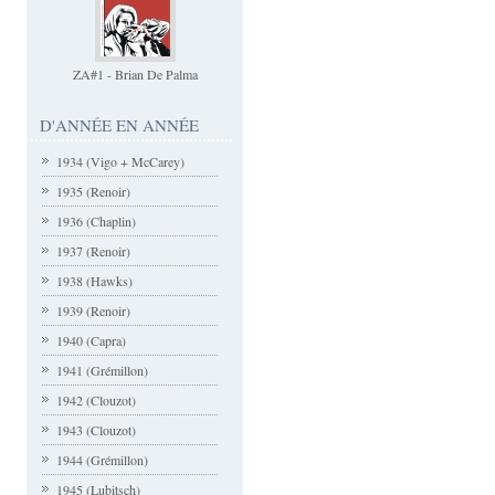
ZA#1 - Brian De Palma
D'ANNÉE EN ANNÉE
1934 (Vigo + McCarey)
1935 (Renoir)
1936 (Chaplin)
1937 (Renoir)
1938 (Hawks)
1939 (Renoir)
1940 (Capra)
1941 (Grémillon)
1942 (Clouzot)
1943 (Clouzot)
1944 (Grémillon)
1945 (Lubitsch)