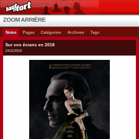
ZOOM ARRIÈRE
Notes
Pages
Catégories
Archives
Tags
Sur vos écrans en 2018
24/11/2019