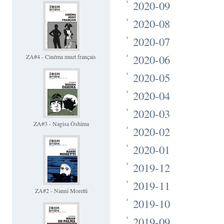
2020-09
2020-08
2020-07
2020-06
ZA#4 - Cinéma muet français
2020-05
2020-04
2020-03
ZA#3 - Nagisa Ôshima
2020-02
2020-01
2019-12
2019-11
ZA#2 - Nanni Moretti
2019-10
2019-09