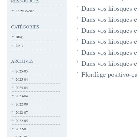
RESSOURCES
Dans vos kiosques 
Encyclo-ciné
Dans vos kiosques 
CATÉGORIES
Dans vos kiosques 
Blog
Dans vos kiosques 
Livre
Dans vos kiosques 
ARCHIVES
Dans vos kiosques 
2025-05
Florilège positivo-c
2025-04
2024-04
2023-04
2022-09
2022-07
2022-05
2022-01