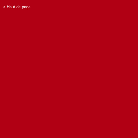
> Haut de page